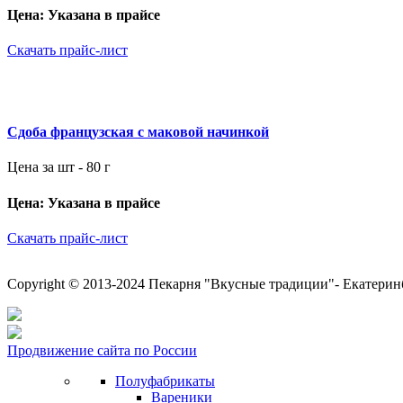
Цена: Указана в прайсе
Скачать прайс-лист
Сдоба французская с маковой начинкой
Цена за шт - 80 г
Цена: Указана в прайсе
Скачать прайс-лист
Copyright © 2013-2024 Пекарня "Вкусные традиции"- Екатерин
Продвижение сайта по России
Полуфабрикаты
Вареники