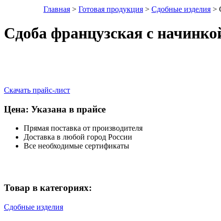
Главная
>
Готовая продукция
>
Сдобные изделия
> 
Сдоба французская с начинко
Скачать прайс-лист
Цена: Указана в прайсе
Прямая поставка от производителя
Доставка в любой город России
Все необходимые сертификаты
Товар в категориях:
Сдобные изделия