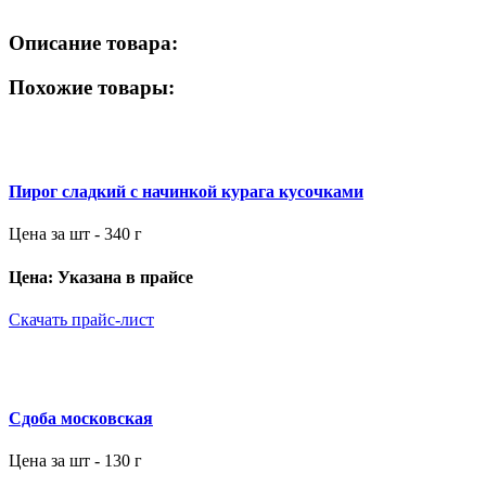
Описание товара:
Похожие товары:
Пирог сладкий с начинкой курага кусочками
Цена за шт - 340 г
Цена: Указана в прайсе
Скачать прайс-лист
Сдоба московская
Цена за шт - 130 г