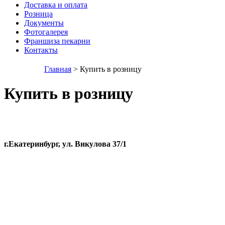
Доставка и оплата
Розница
Документы
Фотогалерея
Франшиза пекарни
Контакты
Главная
> Купить в розницу
Купить в розницу
г.Екатеринбург, ул. Викулова 37/1