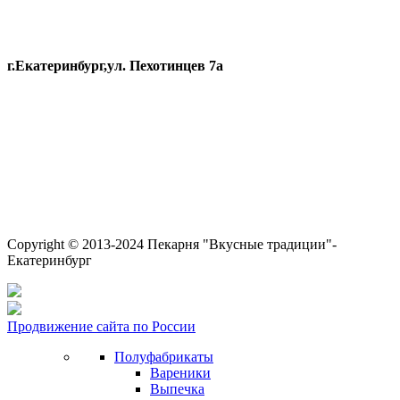
г.Екатеринбург,ул. Пехотинцев 7а
Copyright © 2013-2024 Пекарня "Вкусные традиции"-
Екатеринбург
Продвижение сайта по России
Полуфабрикаты
Вареники
Выпечка