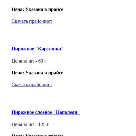
Цена: Указана в прайсе
Скачать прайс-лист
Пирожное "Картошка"
Цена за шт - 60 г
Цена: Указана в прайсе
Скачать прайс-лист
Пирожное слоеное "Наполеон"
Цена за шт - 125 г