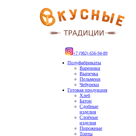
+7 (982) 656-94-89
Полуфабрикаты
Вареники
Выпечка
Пельмени
Чебуреки
Готовая продукция
Хлеб
Батон
Сдобные
изделия
Слоёные
изделия
Пирожные
Торты