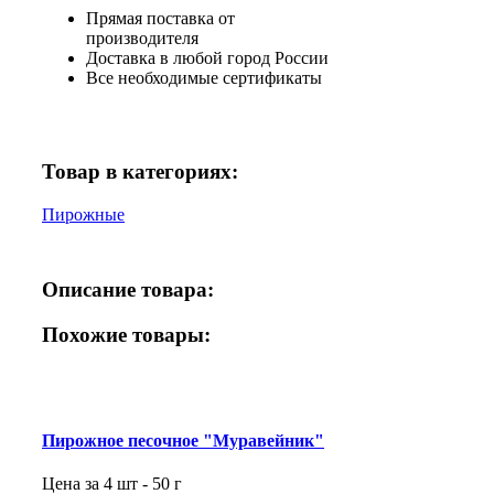
Прямая поставка от
производителя
Доставка в любой город России
Все необходимые сертификаты
Товар в категориях:
Пирожные
Описание товара:
Похожие товары:
Пирожное песочное "Муравейник"
Цена за 4 шт - 50 г