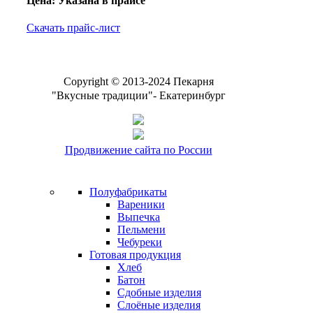
Цена: Указана в прайсе
Скачать прайс-лист
Copyright © 2013-2024 Пекарня
"Вкусные традиции"- Екатеринбург
Продвижение сайта по России
Полуфабрикаты
Вареники
Выпечка
Пельмени
Чебуреки
Готовая продукция
Хлеб
Батон
Сдобные изделия
Слоёные изделия