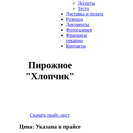
Десерты
Тесто
Доставка и оплата
Розница
Документы
Фотогалерея
Франшиза
пекарни
Контакты
Пирожное
"Хлопчик"
Скачать прайс-лист
Цена: Указана в прайсе